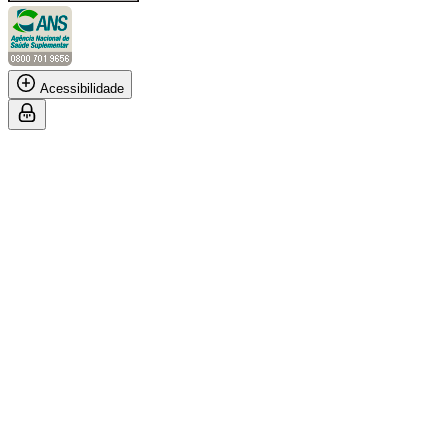
Acessibilidade