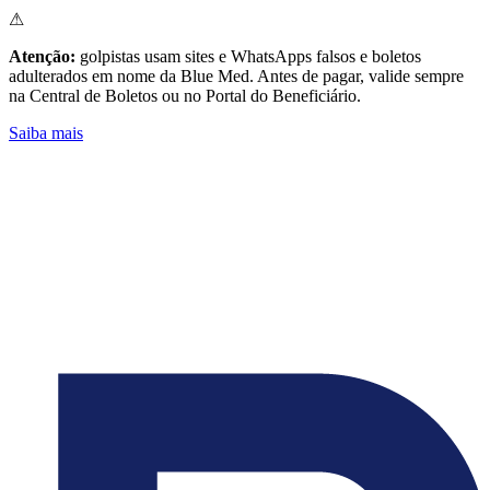
⚠
Atenção:
golpistas usam sites e WhatsApps falsos e boletos
adulterados em nome da Blue Med. Antes de pagar, valide sempre
na Central de Boletos ou no Portal do Beneficiário.
Saiba mais