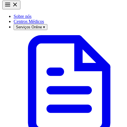
Sobre nós
Centros Médicos
Serviços Online
▾