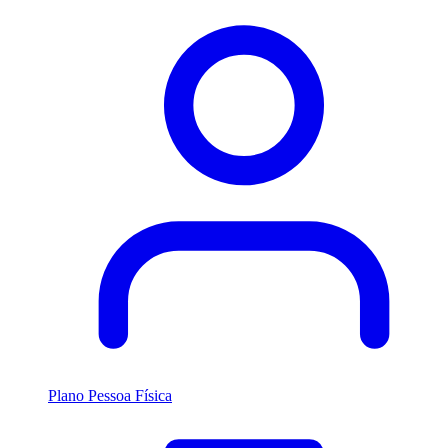
Plano Pessoa Física