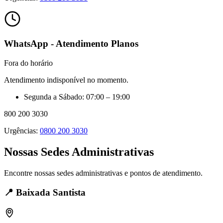
WhatsApp - Atendimento Planos
Fora do horário
Atendimento indisponível no momento.
Segunda a Sábado: 07:00 – 19:00
800 200 3030
Urgências:
0800 200 3030
Nossas Sedes Administrativas
Encontre nossas sedes administrativas e pontos de atendimento.
📍
Baixada Santista