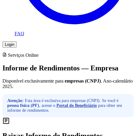
FAQ
Login
Serviços Online
Informe de Rendimentos — Empresa
Disponível exclusivamente para
empresas (CNPJ)
. Ano-calendário
2025.
Atenção:
Esta área é exclusiva para empresas (CNPJ). Se você é
pessoa física (PF)
, acesse o
Portal do Beneficiário
para obter seu
informe de rendimentos.
Baixar Informe de Rendimentos