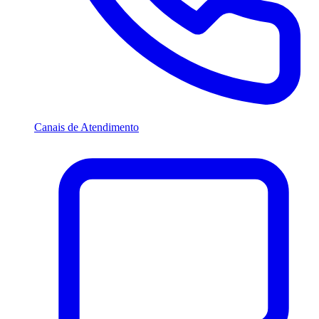
Canais de Atendimento