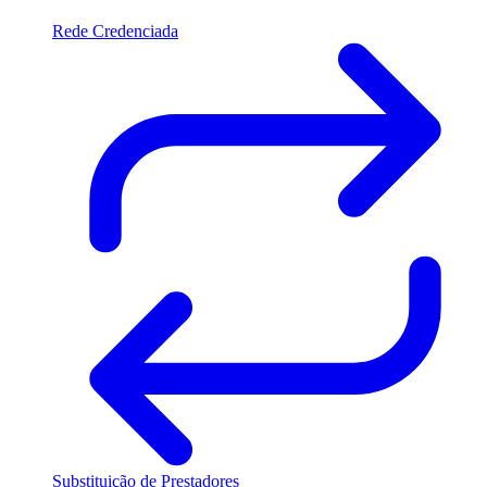
Rede Credenciada
Substituição de Prestadores