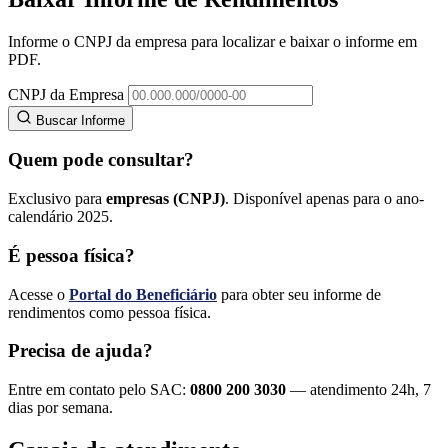
Informe o CNPJ da empresa para localizar e baixar o informe em
PDF.
CNPJ da Empresa
Buscar Informe
Quem pode consultar?
Exclusivo para
empresas (CNPJ)
. Disponível apenas para o ano-
calendário 2025.
É pessoa física?
Acesse o
Portal do Beneficiário
para obter seu informe de
rendimentos como pessoa física.
Precisa de ajuda?
Entre em contato pelo SAC:
0800 200 3030
— atendimento 24h, 7
dias por semana.