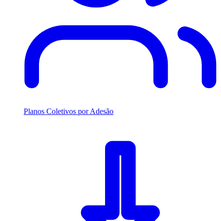
Planos Coletivos por Adesão