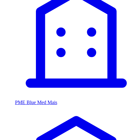
PME Blue Med Mais