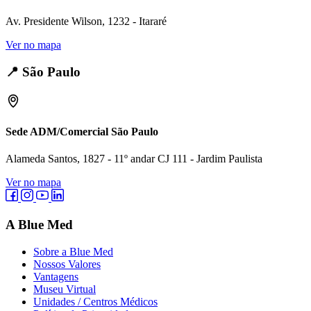
Av. Presidente Wilson, 1232 - Itararé
Ver no mapa
📍
São Paulo
Sede ADM/Comercial São Paulo
Alameda Santos, 1827 - 11º andar CJ 111 - Jardim Paulista
Ver no mapa
A Blue Med
Sobre a Blue Med
Nossos Valores
Vantagens
Museu Virtual
Unidades / Centros Médicos