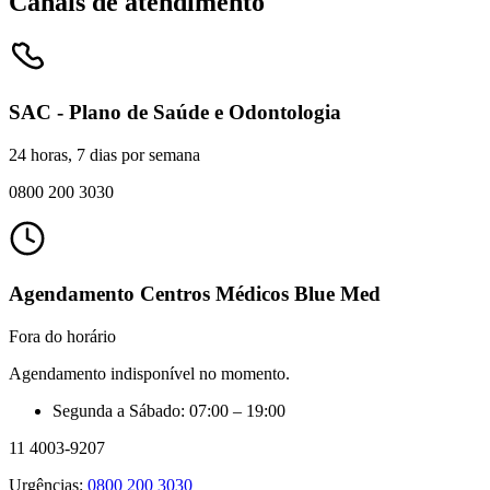
Canais de atendimento
SAC - Plano de Saúde e Odontologia
24 horas, 7 dias por semana
0800 200 3030
Agendamento Centros Médicos Blue Med
Fora do horário
Agendamento indisponível no momento.
Segunda a Sábado: 07:00 – 19:00
11 4003-9207
Urgências:
0800 200 3030