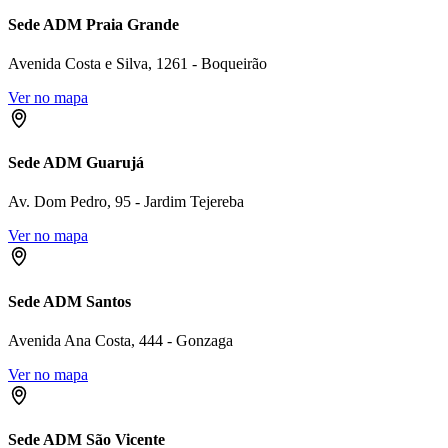
Sede ADM Praia Grande
Avenida Costa e Silva, 1261 - Boqueirão
Ver no mapa
Sede ADM Guarujá
Av. Dom Pedro, 95 - Jardim Tejereba
Ver no mapa
Sede ADM Santos
Avenida Ana Costa, 444 - Gonzaga
Ver no mapa
Sede ADM São Vicente