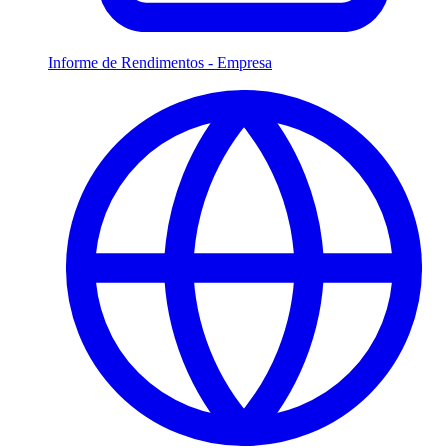
Informe de Rendimentos - Empresa