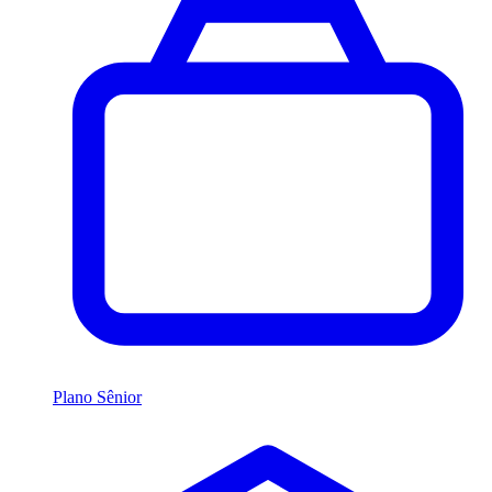
Plano Sênior