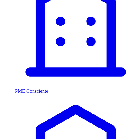
PME Consciente