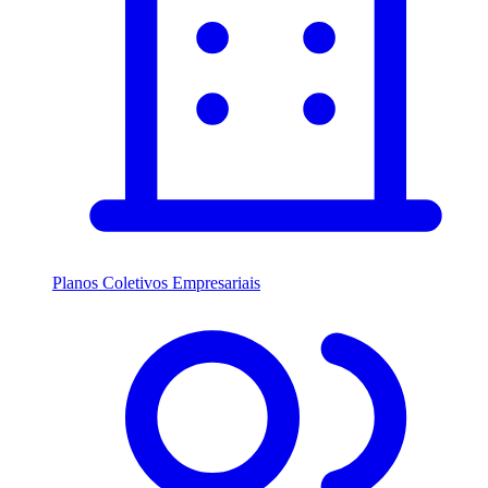
Planos Coletivos Empresariais