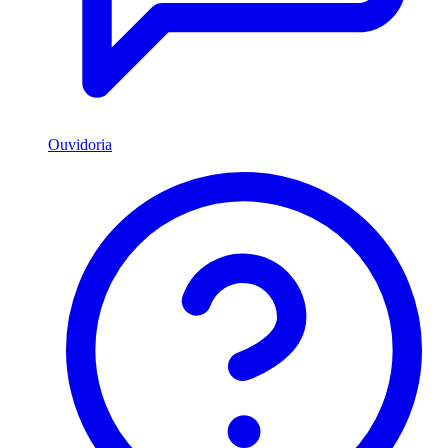
Ouvidoria