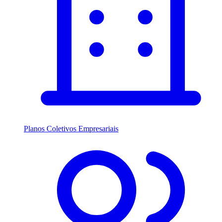
Planos Coletivos Empresariais