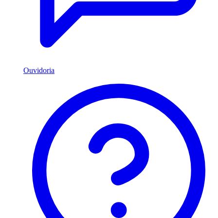
Ouvidoria