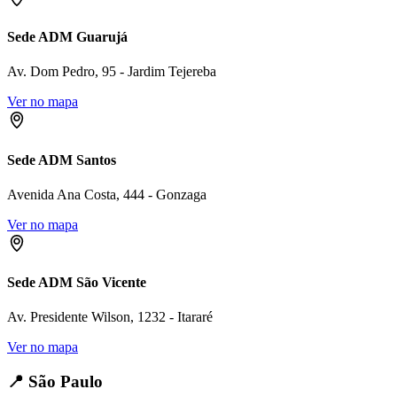
Sede ADM Guarujá
Av. Dom Pedro, 95 - Jardim Tejereba
Ver no mapa
Sede ADM Santos
Avenida Ana Costa, 444 - Gonzaga
Ver no mapa
Sede ADM São Vicente
Av. Presidente Wilson, 1232 - Itararé
Ver no mapa
📍
São Paulo