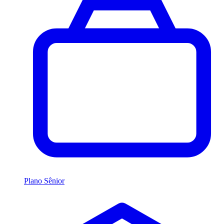
Plano Sênior