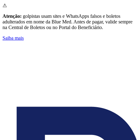
⚠
Atenção:
golpistas usam sites e WhatsApps falsos e boletos
adulterados em nome da Blue Med. Antes de pagar, valide sempre
na Central de Boletos ou no Portal do Beneficiário.
Saiba mais