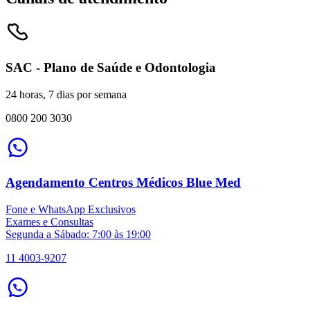
SAC - Plano de Saúde e Odontologia
24 horas, 7 dias por semana
0800 200 3030
Agendamento Centros Médicos Blue Med
Fone e WhatsApp Exclusivos
Exames e Consultas
Segunda a Sábado: 7:00 às 19:00
11 4003-9207