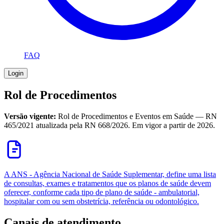
FAQ
Login
Rol de Procedimentos
Versão vigente:
Rol de Procedimentos e Eventos em Saúde — RN
465/2021 atualizada pela RN 668/2026. Em vigor a partir de
2026
.
A ANS - Agência Nacional de Saúde Suplementar, define uma lista
de consultas, exames e tratamentos que os planos de saúde devem
oferecer, conforme cada tipo de plano de saúde - ambulatorial,
hospitalar com ou sem obstetrícia, referência ou odontológico.
Canais de atendimento