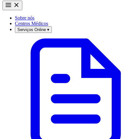
Sobre nós
Centros Médicos
Serviços Online
▾