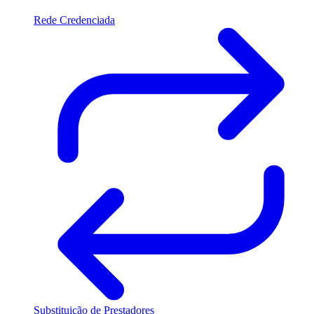
Rede Credenciada
Substituição de Prestadores