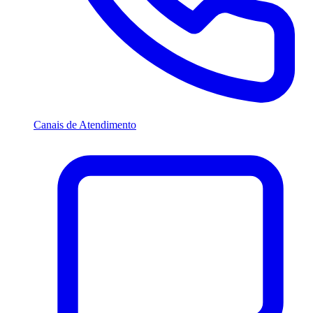
Canais de Atendimento