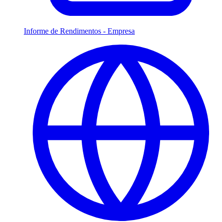
Informe de Rendimentos - Empresa