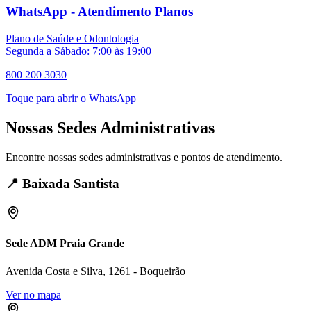
WhatsApp - Atendimento Planos
Plano de Saúde e Odontologia
Segunda a Sábado: 7:00 às 19:00
800 200 3030
Toque para abrir o WhatsApp
Nossas Sedes Administrativas
Encontre nossas sedes administrativas e pontos de atendimento.
📍
Baixada Santista
Sede ADM Praia Grande
Avenida Costa e Silva, 1261 - Boqueirão
Ver no mapa