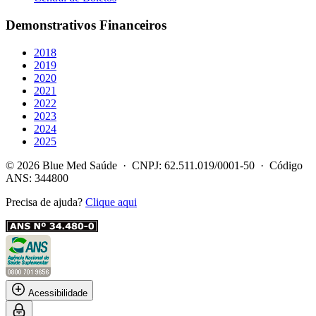
Demonstrativos Financeiros
2018
2019
2020
2021
2022
2023
2024
2025
© 2026 Blue Med Saúde · CNPJ: 62.511.019/0001-50 · Código
ANS: 344800
Precisa de ajuda?
Clique aqui
Acessibilidade