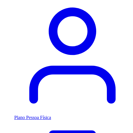
Plano Pessoa Física