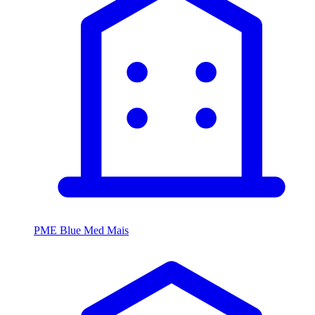
PME Blue Med Mais