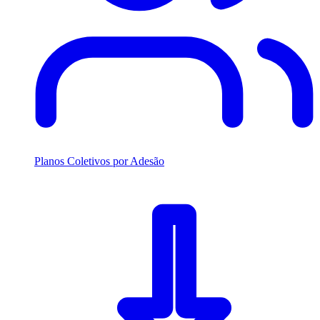
Planos Coletivos por Adesão