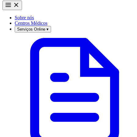
Sobre nós
Centros Médicos
Serviços Online
▾