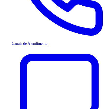
Canais de Atendimento