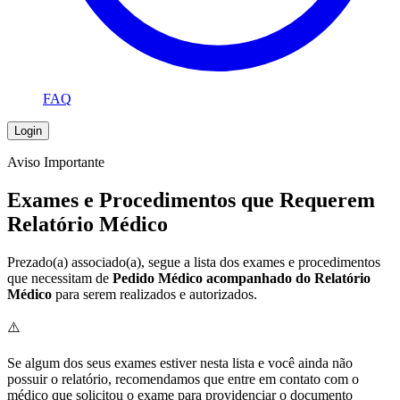
FAQ
Login
Aviso Importante
Exames e Procedimentos que Requerem
Relatório Médico
Prezado(a) associado(a), segue a lista dos exames e procedimentos
que necessitam de
Pedido Médico acompanhado do Relatório
Médico
para serem realizados e autorizados.
⚠️
Se algum dos seus exames estiver nesta lista e você ainda não
possuir o relatório, recomendamos que entre em contato com o
médico que solicitou o exame para providenciar o documento