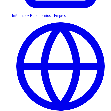
Informe de Rendimentos - Empresa