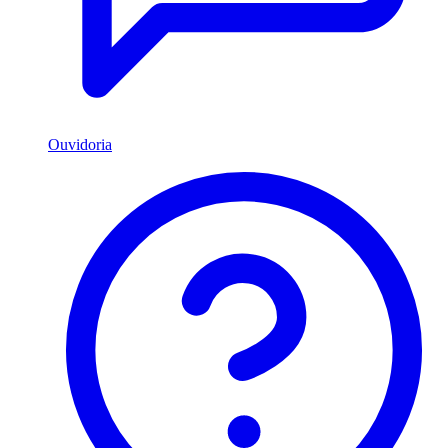
Ouvidoria