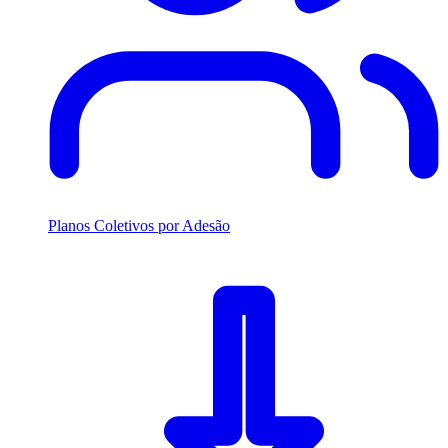
Planos Coletivos por Adesão