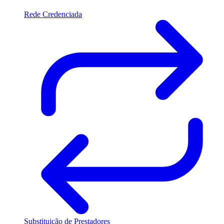
Rede Credenciada
Substituição de Prestadores