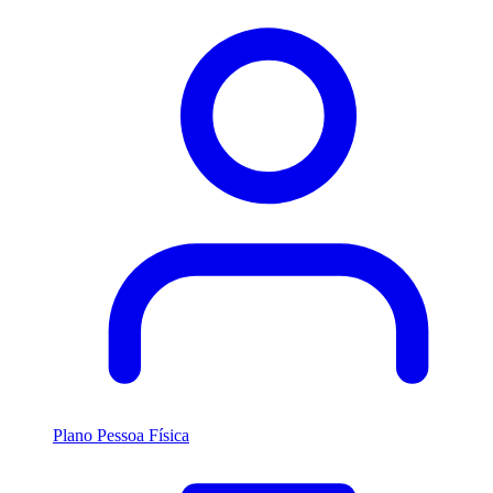
Plano Pessoa Física