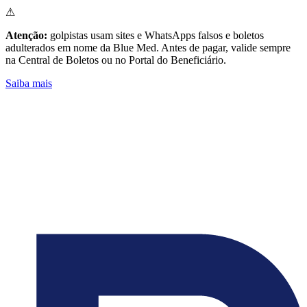
⚠
Atenção:
golpistas usam sites e WhatsApps falsos e boletos
adulterados em nome da Blue Med. Antes de pagar, valide sempre
na Central de Boletos ou no Portal do Beneficiário.
Saiba mais