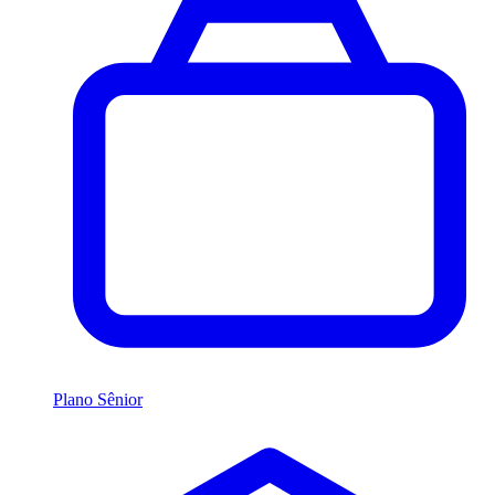
Plano Sênior