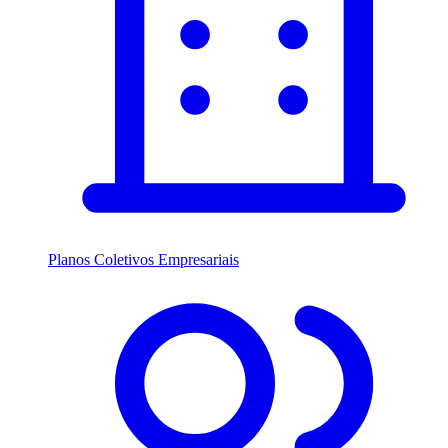
Planos Coletivos Empresariais