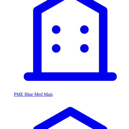
PME Blue Med Mais