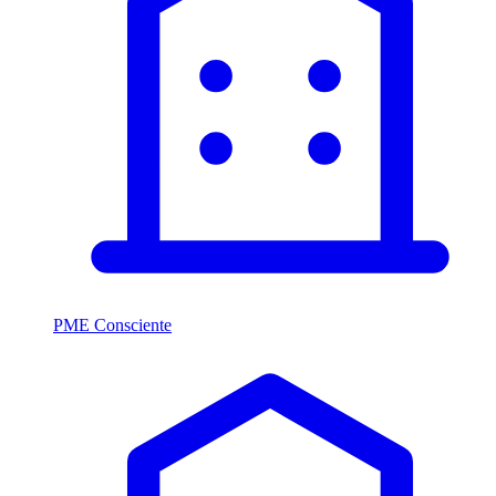
PME Consciente